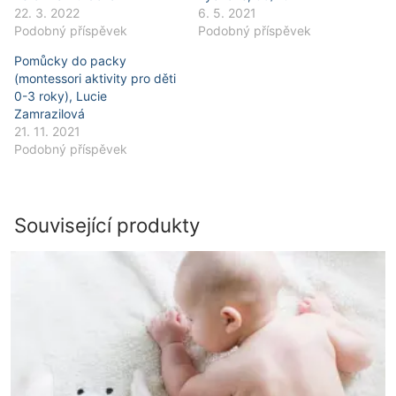
22. 3. 2022
6. 5. 2021
Podobný příspěvek
Podobný příspěvek
Pomůcky do packy
(montessori aktivity pro děti
0-3 roky), Lucie
Zamrazilová
21. 11. 2021
Podobný příspěvek
Související produkty