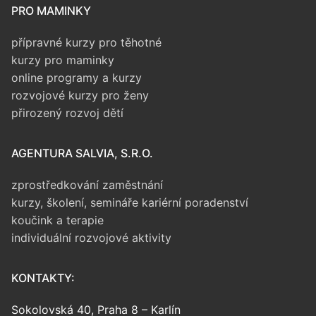
PRO MAMINKY
přípravné kurzy pro těhotné
kurzy pro maminky
online programy a kurzy
rozvojové kurzy pro ženy
přirozený rozvoj dětí
AGENTURA SALVIA, S.R.O.
zprostředkování zaměstnání
kurzy, školení, semináře
kariérní poradenství
koučink a terapie
individuální rozvojové aktivity
KONTAKTY:
Sokolovská 40, Praha 8 – Karlín