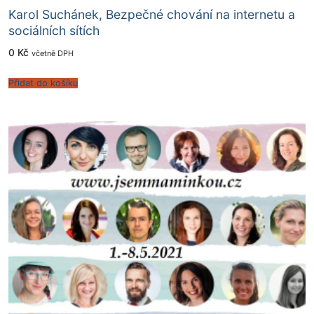
Karol Suchánek, Bezpečné chování na internetu a
sociálních sítích
0
Kč
včetně DPH
Přidat do košíku