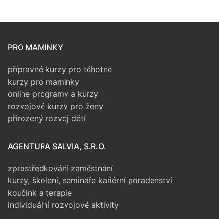
PRO MAMINKY
přípravné kurzy pro těhotné
kurzy pro maminky
online programy a kurzy
rozvojové kurzy pro ženy
přirozený rozvoj dětí
AGENTURA SALVIA, S.R.O.
zprostředkování zaměstnání
kurzy, školení, semináře
kariérní poradenství
koučink a terapie
individuální rozvojové aktivity