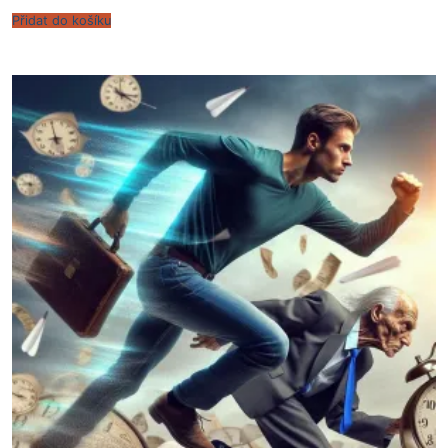
Přidat do košíku