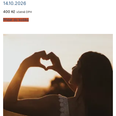
14.10.2026
400
Kč
včetně DPH
Přidat do košíku